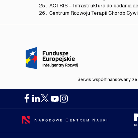
ACTRIS – Infrastruktura do badania a
Centrum Rozwoju Terapii Chorób Cywi
Serwis współfinansowany ze 
Narodowe Centrum Nauki